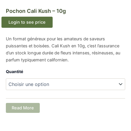
Pochon Cali Kush – 10g
Login to see price
Un format généreux pour les amateurs de saveurs
puissantes et boisées. Cali Kush en 10g, c’est l’assurance
d’un stock longue durée de fleurs intenses, résineuses, au
parfum typiquement californien.
Quantité
Read More