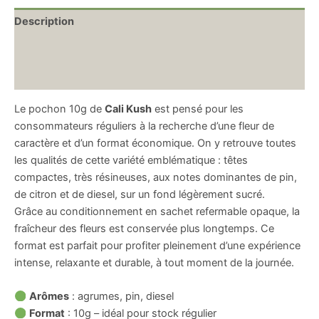
Description
Informations complémentaires
Avis (0)
Le pochon 10g de
Cali Kush
est pensé pour les
consommateurs réguliers à la recherche d’une fleur de
caractère et d’un format économique. On y retrouve toutes
les qualités de cette variété emblématique : têtes
compactes, très résineuses, aux notes dominantes de pin,
de citron et de diesel, sur un fond légèrement sucré.
Grâce au conditionnement en sachet refermable opaque, la
fraîcheur des fleurs est conservée plus longtemps. Ce
format est parfait pour profiter pleinement d’une expérience
intense, relaxante et durable, à tout moment de la journée.
Arômes
: agrumes, pin, diesel
Format
: 10g – idéal pour stock régulier