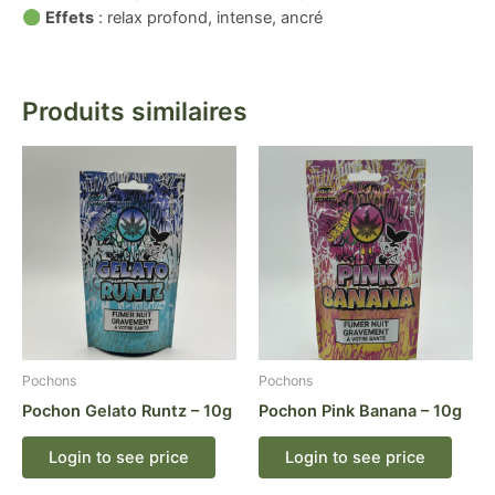
Effets
: relax profond, intense, ancré
Produits similaires
Pochons
Pochons
Pochon Gelato Runtz – 10g
Pochon Pink Banana – 10g
Login to see price
Login to see price