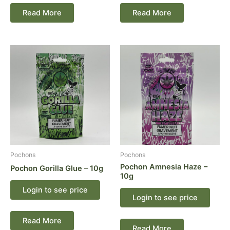
Read More
Read More
Pochons
Pochons
Pochon Amnesia Haze –
Pochon Gorilla Glue – 10g
10g
Login to see price
Login to see price
Read More
Read More