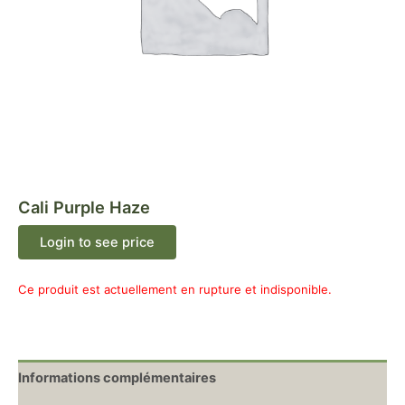
Cali Purple Haze
Login to see price
Ce produit est actuellement en rupture et indisponible.
Informations complémentaires